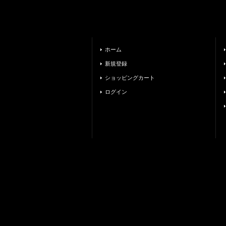
ホーム
新規登録
ショッピングカート
ログイン