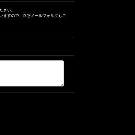
ださい。
いますので、迷惑メールフォルダもご