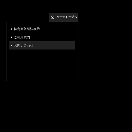
ページトップへ
特定商取引法表示
ご利用案内
お問い合わせ