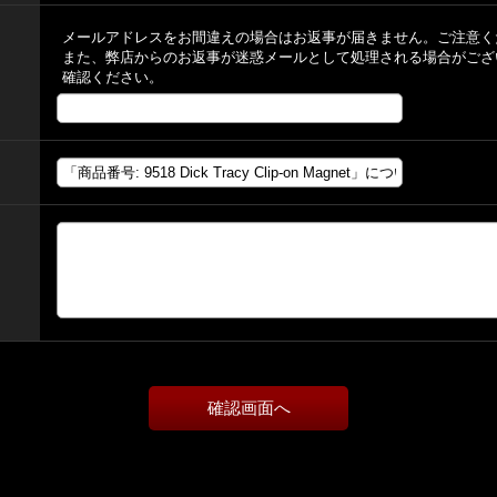
メールアドレスをお間違えの場合はお返事が届きません。ご注意く
また、弊店からのお返事が迷惑メールとして処理される場合がござ
確認ください。