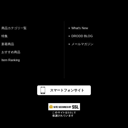
商品カテゴリ一覧
What's New
特集
DRODD BLOG
新着商品
メールマガジン
おすすめ商品
Item Ranking
スマートフォンサイト