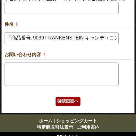
件名
!
お問い合わせ内容
!
ホーム
|
ショッピングカート
特定商取引法表示
|
ご利用案内