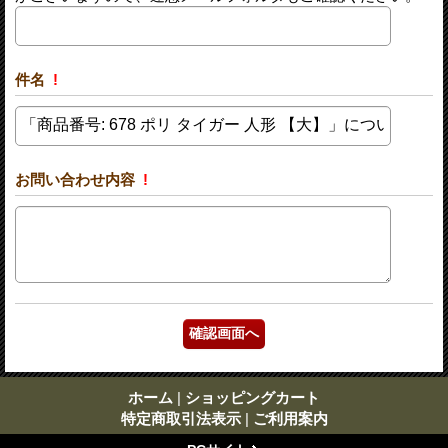
件名
!
お問い合わせ内容
!
ホーム
|
ショッピングカート
特定商取引法表示
|
ご利用案内