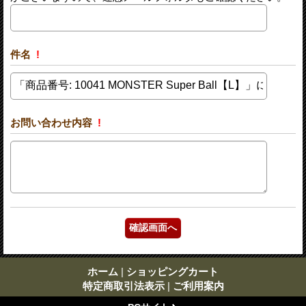
件名
!
お問い合わせ内容
!
ホーム
|
ショッピングカート
特定商取引法表示
|
ご利用案内